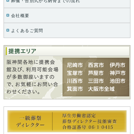
葬儀・告別式から納骨までの
流れ
会社概要
よくあるご質問