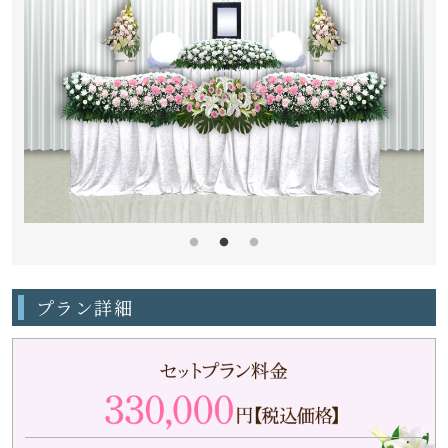
プラン詳細