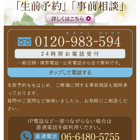
生前予約ををはじめ、ご葬儀に関する事前相談も随時承
っております。
疑問やご質問など御座いましたら、お気軽にご相談くだ
さい。