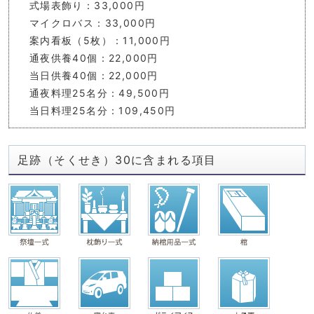
式場表飾り：33,000円
マイクロバス：33,000円
案内看板（5枚）：11,000円
通夜供養40個：22,000円
当日供養40個：22,000円
通夜料理25名分：49,500円
当日料理25名分：109,450円
足跡（そくせき）30に含まれる項目