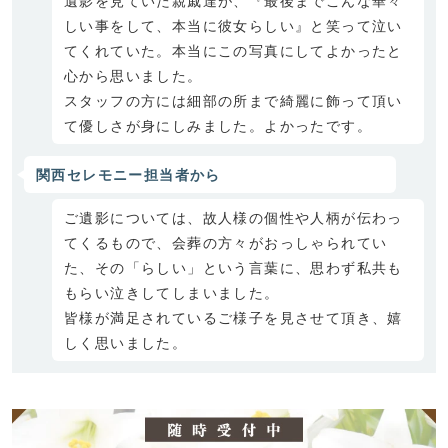
遺影を見ていた親戚達が、『最後までこんな華々
しい事をして、本当に彼女らしい』と笑って泣い
てくれていた。本当にこの写真にしてよかったと
心から思いました。
スタッフの方には細部の所まで綺麗に飾って頂い
て優しさが身にしみました。よかったです。
関西セレモニー担当者から
ご遺影については、故人様の個性や人柄が伝わっ
てくるもので、会葬の方々がおっしゃられてい
た、その「らしい」という言葉に、思わず私共も
もらい泣きしてしまいました。
皆様が満足されているご様子を見させて頂き、嬉
しく思いました。