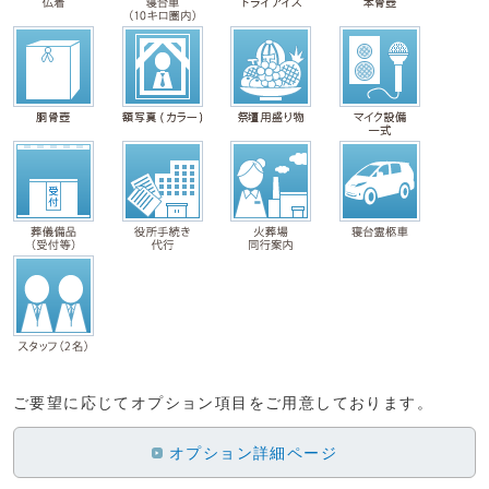
ご要望に応じてオプション項目をご用意しております。
オプション詳細ページ