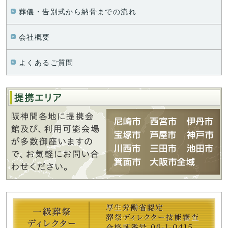
葬儀・告別式から納骨までの
流れ
会社概要
よくあるご質問