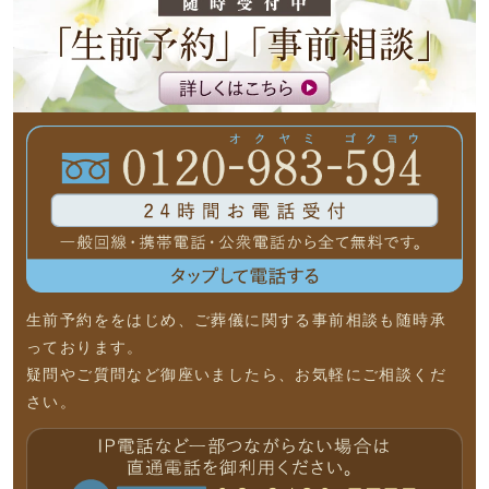
生前予約ををはじめ、ご葬儀に関する事前相談も随時承
っております。
疑問やご質問など御座いましたら、お気軽にご相談くだ
さい。