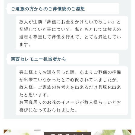
ご遺族の方からのご葬儀後のご感想
故人が生前『葬儀にお金をかけないで欲しい』と
切望していた事について、私たちとしては故人の
遺志を尊重して葬儀を行えて、とても満足してい
ます。
関西セレモニー担当者から
喪主様よりお話を伺った際、あまりご葬儀の準備
が出来ていなかったとご心配されていましたが、
故人様、ご家族のお考えを出来るだけ具現化出来
たと思います。
お写真周りのお花のイメージが故人様らしいとお
喜びになっておられました。