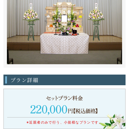
プラン詳細
※近親者のみで行う、小規模なプランです。